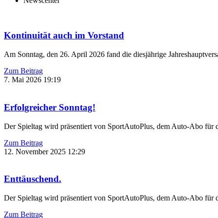
Newscenter
Kontinuität auch im Vorstand
Am Sonntag, den 26. April 2026 fand die diesjährige Jahreshauptver
Zum Beitrag
7. Mai 2026
19:19
Erfolgreicher Sonntag!
Der Spieltag wird präsentiert von SportAutoPlus, dem Auto-Abo für
Zum Beitrag
12. November 2025
12:29
Enttäuschend.
Der Spieltag wird präsentiert von SportAutoPlus, dem Auto-Abo für
Zum Beitrag