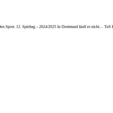
 den Sport. 12. Spieltag – 2024/2025 In Dortmund läuft es nicht… TuS