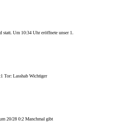
statt. Um 10:34 Uhr eröffnete unser 1.
:1 Tor: Lasshab Wichtiger
hum 20/28 0:2 Manchmal gibt