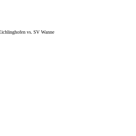
 Eichlinghofen vs. SV Wanne