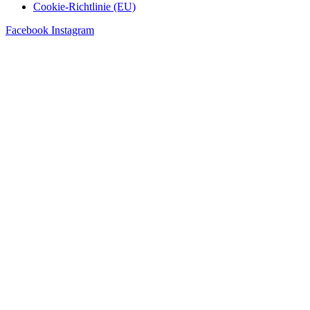
Cookie-Richtlinie (EU)
Facebook
Instagram