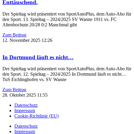
Enttäuschend.
Der Spieltag wird präsentiert von SportAutoPlus, dem Auto-Abo für
den Sport. 13. Spieltag – 2024/2025 SV Wanne 1911 vs. FC
Altenbochum 20/28 0:2 Manchmal gibt
Zum Beitrag
12. November 2025
12:26
In Dortmund läuft es nicht…
Der Spieltag wird präsentiert von SportAutoPlus, dem Auto-Abo für
den Sport. 12. Spieltag – 2024/2025 In Dortmund läuft es nicht…
TuS Eichlinghofen vs. SV Wanne
Zum Beitrag
28. Oktober 2025
11:55
Datenschutz
Impressum
Cookie-Richtlinie (EU)
Datenschutz
Impressum