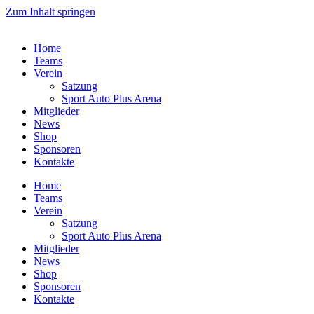
Zum Inhalt springen
Home
Teams
Verein
Satzung
Sport Auto Plus Arena
Mitglieder
News
Shop
Sponsoren
Kontakte
Home
Teams
Verein
Satzung
Sport Auto Plus Arena
Mitglieder
News
Shop
Sponsoren
Kontakte