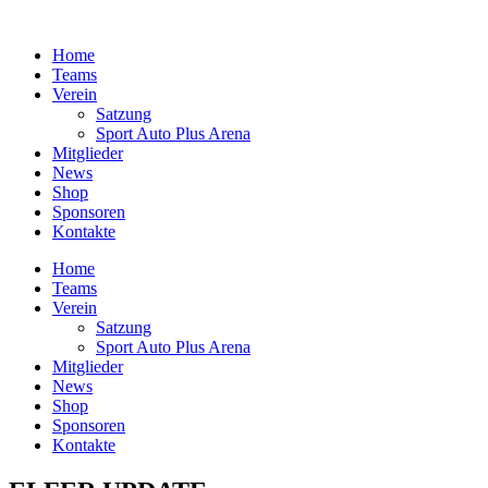
Zum
Inhalt
Home
springen
Teams
Verein
Satzung
Sport Auto Plus Arena
Mitglieder
News
Shop
Sponsoren
Kontakte
Home
Teams
Verein
Satzung
Sport Auto Plus Arena
Mitglieder
News
Shop
Sponsoren
Kontakte