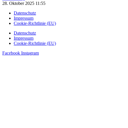
28. Oktober 2025
11:55
Datenschutz
Impressum
Cookie-Richtlinie (EU)
Datenschutz
Impressum
Cookie-Richtlinie (EU)
Facebook
Instagram