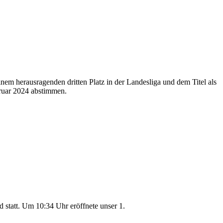
em herausragenden dritten Platz in der Landesliga und dem Titel als
ruar 2024 abstimmen.
statt. Um 10:34 Uhr eröffnete unser 1.