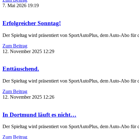
7. Mai 2026
19:19
Erfolgreicher Sonntag!
Der Spieltag wird präsentiert von SportAutoPlus, dem Auto-Abo für
Zum Beitrag
12. November 2025
12:29
Enttäuschend.
Der Spieltag wird präsentiert von SportAutoPlus, dem Auto-Abo für
Zum Beitrag
12. November 2025
12:26
In Dortmund läuft es nicht…
Der Spieltag wird präsentiert von SportAutoPlus, dem Auto-Abo für
Zum Beitrag