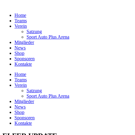
Zum
Inhalt
Home
springen
Teams
Verein
Satzung
Sport Auto Plus Arena
Mitglieder
News
Shop
Sponsoren
Kontakte
Home
Teams
Verein
Satzung
Sport Auto Plus Arena
Mitglieder
News
Shop
Sponsoren
Kontakte