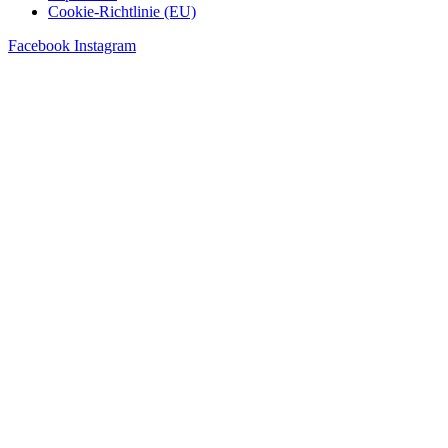
Cookie-Richtlinie (EU)
Facebook
Instagram