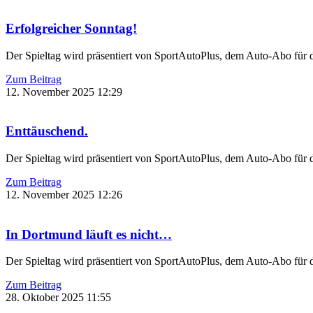
Erfolgreicher Sonntag!
Der Spieltag wird präsentiert von SportAutoPlus, dem Auto-Abo für
Zum Beitrag
12. November 2025
12:29
Enttäuschend.
Der Spieltag wird präsentiert von SportAutoPlus, dem Auto-Abo für
Zum Beitrag
12. November 2025
12:26
In Dortmund läuft es nicht…
Der Spieltag wird präsentiert von SportAutoPlus, dem Auto-Abo für
Zum Beitrag
28. Oktober 2025
11:55