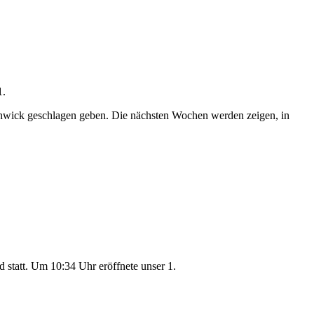
1.
chwick geschlagen geben. Die nächsten Wochen werden zeigen, in
statt. Um 10:34 Uhr eröffnete unser 1.