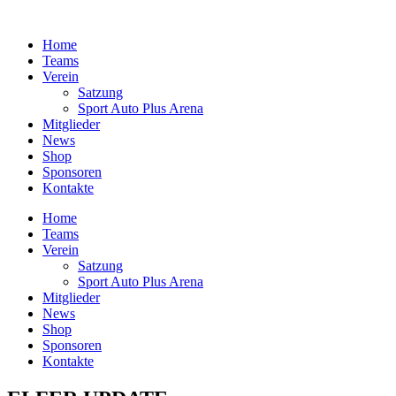
Zum
Inhalt
Home
springen
Teams
Verein
Satzung
Sport Auto Plus Arena
Mitglieder
News
Shop
Sponsoren
Kontakte
Home
Teams
Verein
Satzung
Sport Auto Plus Arena
Mitglieder
News
Shop
Sponsoren
Kontakte