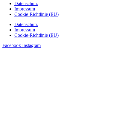
Datenschutz
Impressum
Cookie-Richtlinie (EU)
Datenschutz
Impressum
Cookie-Richtlinie (EU)
Facebook
Instagram