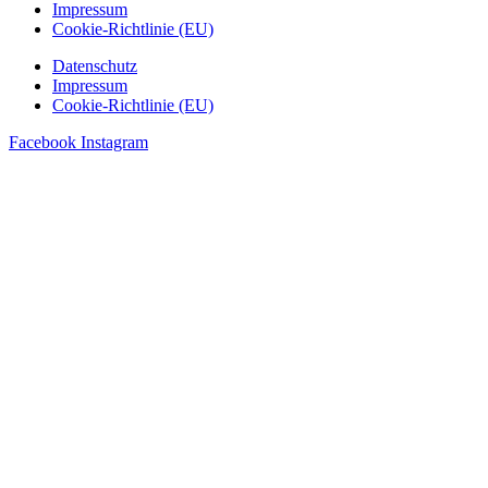
Impressum
Cookie-Richtlinie (EU)
Datenschutz
Impressum
Cookie-Richtlinie (EU)
Facebook
Instagram