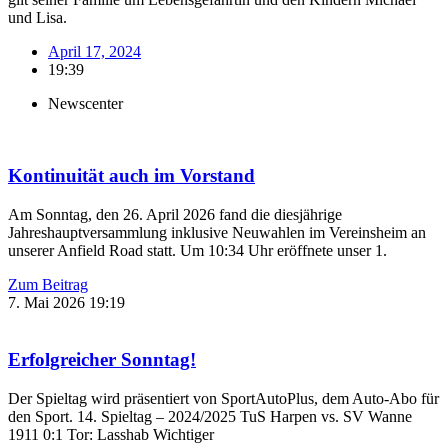
und Lisa.
April 17, 2024
19:39
Newscenter
Kontinuität auch im Vorstand
Am Sonntag, den 26. April 2026 fand die diesjährige
Jahreshauptversammlung inklusive Neuwahlen im Vereinsheim an
unserer Anfield Road statt. Um 10:34 Uhr eröffnete unser 1.
Zum Beitrag
7. Mai 2026
19:19
Erfolgreicher Sonntag!
Der Spieltag wird präsentiert von SportAutoPlus, dem Auto-Abo für
den Sport. 14. Spieltag – 2024/2025 TuS Harpen vs. SV Wanne
1911 0:1 Tor: Lasshab Wichtiger