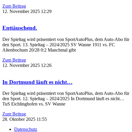
Zum Beitrag
12. November 2025
12:29
Enttäuschend.
Der Spieltag wird präsentiert von SportAutoPlus, dem Auto-Abo für
den Sport. 13. Spieltag – 2024/2025 SV Wanne 1911 vs. FC
Altenbochum 20/28 0:2 Manchmal gibt
Zum Beitrag
12. November 2025
12:26
In Dortmund läuft es nicht…
Der Spieltag wird präsentiert von SportAutoPlus, dem Auto-Abo für
den Sport. 12. Spieltag – 2024/2025 In Dortmund läuft es nicht…
TuS Eichlinghofen vs. SV Wanne
Zum Beitrag
28. Oktober 2025
11:55
Datenschutz