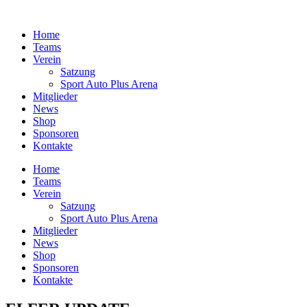
Zum
Inhalt
Home
springen
Teams
Verein
Satzung
Sport Auto Plus Arena
Mitglieder
News
Shop
Sponsoren
Kontakte
Home
Teams
Verein
Satzung
Sport Auto Plus Arena
Mitglieder
News
Shop
Sponsoren
Kontakte