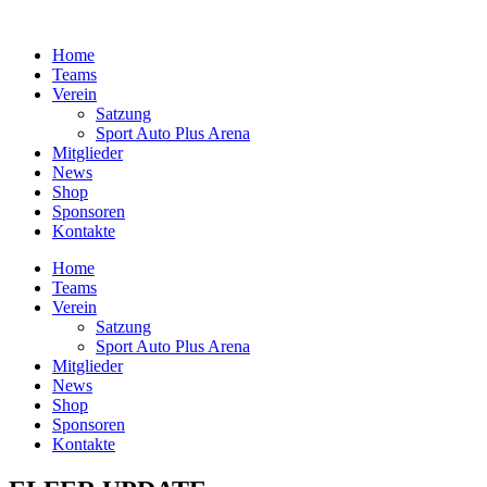
Zum
Inhalt
Home
springen
Teams
Verein
Satzung
Sport Auto Plus Arena
Mitglieder
News
Shop
Sponsoren
Kontakte
Home
Teams
Verein
Satzung
Sport Auto Plus Arena
Mitglieder
News
Shop
Sponsoren
Kontakte