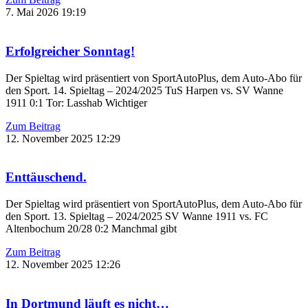
7. Mai 2026
19:19
Erfolgreicher Sonntag!
Der Spieltag wird präsentiert von SportAutoPlus, dem Auto-Abo für
den Sport. 14. Spieltag – 2024/2025 TuS Harpen vs. SV Wanne
1911 0:1 Tor: Lasshab Wichtiger
Zum Beitrag
12. November 2025
12:29
Enttäuschend.
Der Spieltag wird präsentiert von SportAutoPlus, dem Auto-Abo für
den Sport. 13. Spieltag – 2024/2025 SV Wanne 1911 vs. FC
Altenbochum 20/28 0:2 Manchmal gibt
Zum Beitrag
12. November 2025
12:26
In Dortmund läuft es nicht…