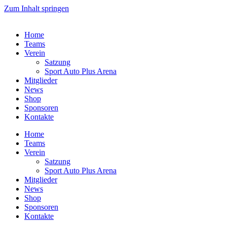
Zum Inhalt springen
Home
Teams
Verein
Satzung
Sport Auto Plus Arena
Mitglieder
News
Shop
Sponsoren
Kontakte
Home
Teams
Verein
Satzung
Sport Auto Plus Arena
Mitglieder
News
Shop
Sponsoren
Kontakte