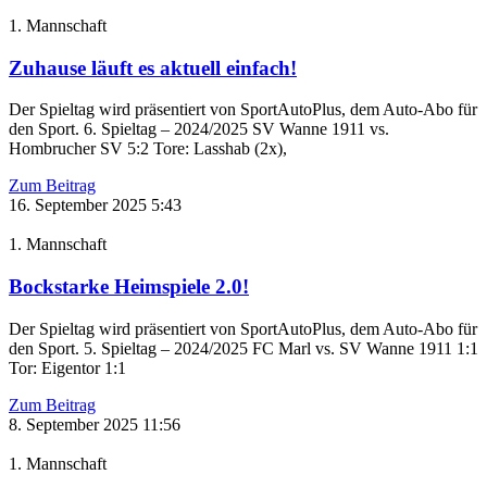
1. Mannschaft
Zuhause läuft es aktuell einfach!
Der Spieltag wird präsentiert von SportAutoPlus, dem Auto-Abo für
den Sport. 6. Spieltag – 2024/2025 SV Wanne 1911 vs.
Hombrucher SV 5:2 Tore: Lasshab (2x),
Zum Beitrag
16. September 2025
5:43
1. Mannschaft
Bockstarke Heimspiele 2.0!
Der Spieltag wird präsentiert von SportAutoPlus, dem Auto-Abo für
den Sport. 5. Spieltag – 2024/2025 FC Marl vs. SV Wanne 1911 1:1
Tor: Eigentor 1:1
Zum Beitrag
8. September 2025
11:56
1. Mannschaft