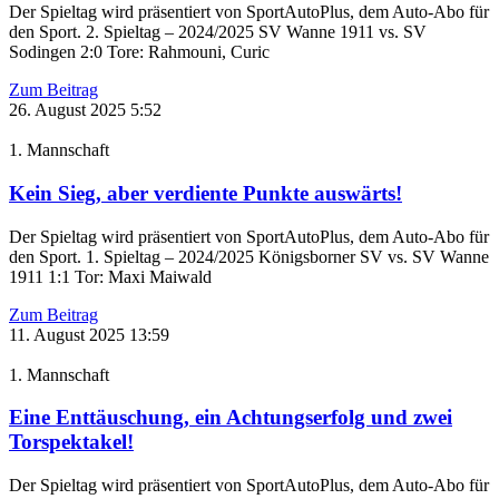
Der Spieltag wird präsentiert von SportAutoPlus, dem Auto-Abo für
den Sport. 2. Spieltag – 2024/2025 SV Wanne 1911 vs. SV
Sodingen 2:0 Tore: Rahmouni, Curic
Zum Beitrag
26. August 2025
5:52
1. Mannschaft
Kein Sieg, aber verdiente Punkte auswärts!
Der Spieltag wird präsentiert von SportAutoPlus, dem Auto-Abo für
den Sport. 1. Spieltag – 2024/2025 Königsborner SV vs. SV Wanne
1911 1:1 Tor: Maxi Maiwald
Zum Beitrag
11. August 2025
13:59
1. Mannschaft
Eine Enttäuschung, ein Achtungserfolg und zwei
Torspektakel!
Der Spieltag wird präsentiert von SportAutoPlus, dem Auto-Abo für