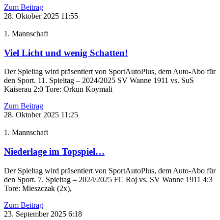
Zum Beitrag
28. Oktober 2025
11:55
1. Mannschaft
Viel Licht und wenig Schatten!
Der Spieltag wird präsentiert von SportAutoPlus, dem Auto-Abo für
den Sport. 11. Spieltag – 2024/2025 SV Wanne 1911 vs. SuS
Kaiserau 2:0 Tore: Orkun Koymali
Zum Beitrag
28. Oktober 2025
11:25
1. Mannschaft
Niederlage im Topspiel…
Der Spieltag wird präsentiert von SportAutoPlus, dem Auto-Abo für
den Sport. 7. Spieltag – 2024/2025 FC Roj vs. SV Wanne 1911 4:3
Tore: Mieszczak (2x),
Zum Beitrag
23. September 2025
6:18