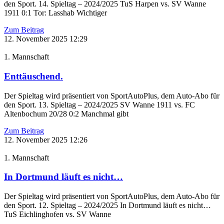
den Sport. 14. Spieltag – 2024/2025 TuS Harpen vs. SV Wanne
1911 0:1 Tor: Lasshab Wichtiger
Zum Beitrag
12. November 2025
12:29
1. Mannschaft
Enttäuschend.
Der Spieltag wird präsentiert von SportAutoPlus, dem Auto-Abo für
den Sport. 13. Spieltag – 2024/2025 SV Wanne 1911 vs. FC
Altenbochum 20/28 0:2 Manchmal gibt
Zum Beitrag
12. November 2025
12:26
1. Mannschaft
In Dortmund läuft es nicht…
Der Spieltag wird präsentiert von SportAutoPlus, dem Auto-Abo für
den Sport. 12. Spieltag – 2024/2025 In Dortmund läuft es nicht…
TuS Eichlinghofen vs. SV Wanne