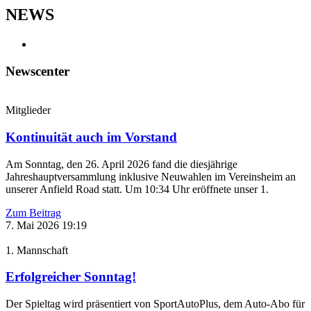
NEWS
Newscenter
Mitglieder
Kontinuität auch im Vorstand
Am Sonntag, den 26. April 2026 fand die diesjährige
Jahreshauptversammlung inklusive Neuwahlen im Vereinsheim an
unserer Anfield Road statt. Um 10:34 Uhr eröffnete unser 1.
Zum Beitrag
7. Mai 2026
19:19
1. Mannschaft
Erfolgreicher Sonntag!
Der Spieltag wird präsentiert von SportAutoPlus, dem Auto-Abo für