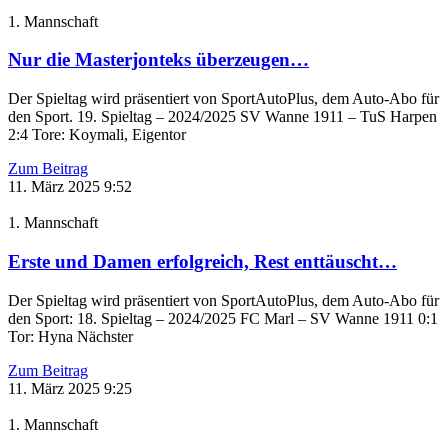
1. Mannschaft
Nur die Masterjonteks überzeugen…
Der Spieltag wird präsentiert von SportAutoPlus, dem Auto-Abo für
den Sport. 19. Spieltag – 2024/2025 SV Wanne 1911 – TuS Harpen
2:4 Tore: Koymali, Eigentor
Zum Beitrag
11. März 2025
9:52
1. Mannschaft
Erste und Damen erfolgreich, Rest enttäuscht…
Der Spieltag wird präsentiert von SportAutoPlus, dem Auto-Abo für
den Sport: 18. Spieltag – 2024/2025 FC Marl – SV Wanne 1911 0:1
Tor: Hyna Nächster
Zum Beitrag
11. März 2025
9:25
1. Mannschaft