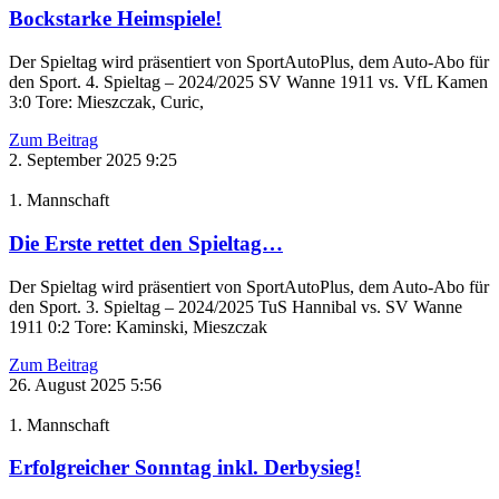
Bockstarke Heimspiele!
Der Spieltag wird präsentiert von SportAutoPlus, dem Auto-Abo für
den Sport. 4. Spieltag – 2024/2025 SV Wanne 1911 vs. VfL Kamen
3:0 Tore: Mieszczak, Curic,
Zum Beitrag
2. September 2025
9:25
1. Mannschaft
Die Erste rettet den Spieltag…
Der Spieltag wird präsentiert von SportAutoPlus, dem Auto-Abo für
den Sport. 3. Spieltag – 2024/2025 TuS Hannibal vs. SV Wanne
1911 0:2 Tore: Kaminski, Mieszczak
Zum Beitrag
26. August 2025
5:56
1. Mannschaft
Erfolgreicher Sonntag inkl. Derbysieg!