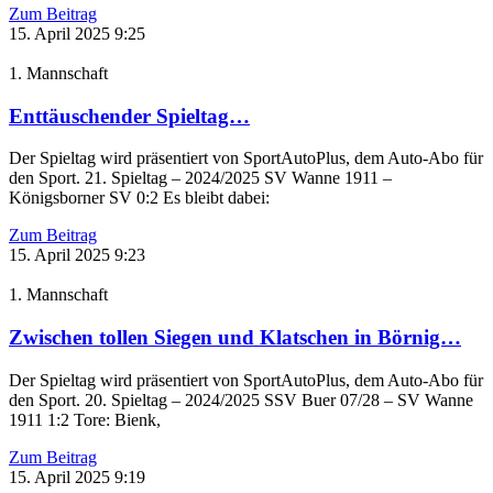
Zum Beitrag
15. April 2025
9:25
1. Mannschaft
Enttäuschender Spieltag…
Der Spieltag wird präsentiert von SportAutoPlus, dem Auto-Abo für
den Sport. 21. Spieltag – 2024/2025 SV Wanne 1911 –
Königsborner SV 0:2 Es bleibt dabei:
Zum Beitrag
15. April 2025
9:23
1. Mannschaft
Zwischen tollen Siegen und Klatschen in Börnig…
Der Spieltag wird präsentiert von SportAutoPlus, dem Auto-Abo für
den Sport. 20. Spieltag – 2024/2025 SSV Buer 07/28 – SV Wanne
1911 1:2 Tore: Bienk,
Zum Beitrag
15. April 2025
9:19