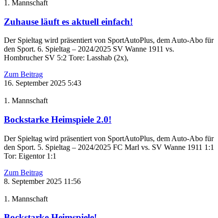
1. Mannschaft
Zuhause läuft es aktuell einfach!
Der Spieltag wird präsentiert von SportAutoPlus, dem Auto-Abo für
den Sport. 6. Spieltag – 2024/2025 SV Wanne 1911 vs.
Hombrucher SV 5:2 Tore: Lasshab (2x),
Zum Beitrag
16. September 2025
5:43
1. Mannschaft
Bockstarke Heimspiele 2.0!
Der Spieltag wird präsentiert von SportAutoPlus, dem Auto-Abo für
den Sport. 5. Spieltag – 2024/2025 FC Marl vs. SV Wanne 1911 1:1
Tor: Eigentor 1:1
Zum Beitrag
8. September 2025
11:56
1. Mannschaft
Bockstarke Heimspiele!