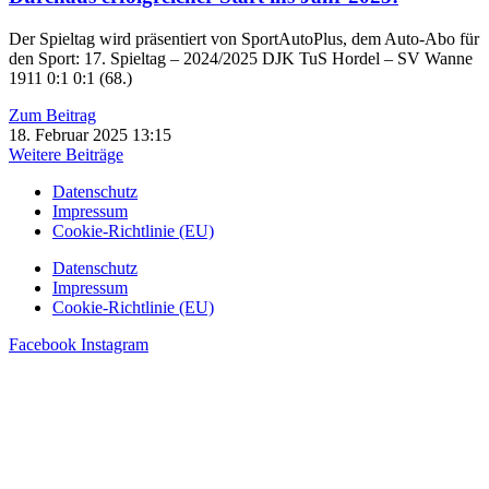
Der Spieltag wird präsentiert von SportAutoPlus, dem Auto-Abo für
den Sport: 17. Spieltag – 2024/2025 DJK TuS Hordel – SV Wanne
1911 0:1 0:1 (68.)
Zum Beitrag
18. Februar 2025
13:15
Weitere Beiträge
Datenschutz
Impressum
Cookie-Richtlinie (EU)
Datenschutz
Impressum
Cookie-Richtlinie (EU)
Facebook
Instagram