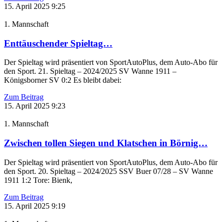
15. April 2025
9:25
1. Mannschaft
Enttäuschender Spieltag…
Der Spieltag wird präsentiert von SportAutoPlus, dem Auto-Abo für
den Sport. 21. Spieltag – 2024/2025 SV Wanne 1911 –
Königsborner SV 0:2 Es bleibt dabei:
Zum Beitrag
15. April 2025
9:23
1. Mannschaft
Zwischen tollen Siegen und Klatschen in Börnig…
Der Spieltag wird präsentiert von SportAutoPlus, dem Auto-Abo für
den Sport. 20. Spieltag – 2024/2025 SSV Buer 07/28 – SV Wanne
1911 1:2 Tore: Bienk,
Zum Beitrag
15. April 2025
9:19