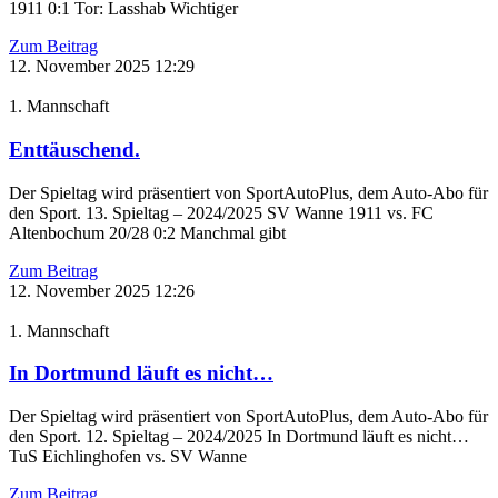
1911 0:1 Tor: Lasshab Wichtiger
Zum Beitrag
12. November 2025
12:29
1. Mannschaft
Enttäuschend.
Der Spieltag wird präsentiert von SportAutoPlus, dem Auto-Abo für
den Sport. 13. Spieltag – 2024/2025 SV Wanne 1911 vs. FC
Altenbochum 20/28 0:2 Manchmal gibt
Zum Beitrag
12. November 2025
12:26
1. Mannschaft
In Dortmund läuft es nicht…
Der Spieltag wird präsentiert von SportAutoPlus, dem Auto-Abo für
den Sport. 12. Spieltag – 2024/2025 In Dortmund läuft es nicht…
TuS Eichlinghofen vs. SV Wanne
Zum Beitrag