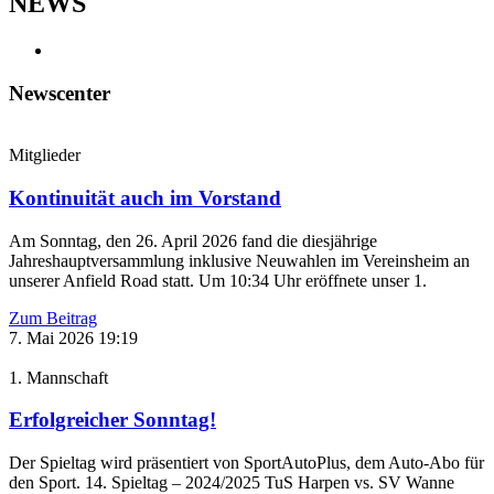
NEWS
Newscenter
Mitglieder
Kontinuität auch im Vorstand
Am Sonntag, den 26. April 2026 fand die diesjährige
Jahreshauptversammlung inklusive Neuwahlen im Vereinsheim an
unserer Anfield Road statt. Um 10:34 Uhr eröffnete unser 1.
Zum Beitrag
7. Mai 2026
19:19
1. Mannschaft
Erfolgreicher Sonntag!
Der Spieltag wird präsentiert von SportAutoPlus, dem Auto-Abo für
den Sport. 14. Spieltag – 2024/2025 TuS Harpen vs. SV Wanne