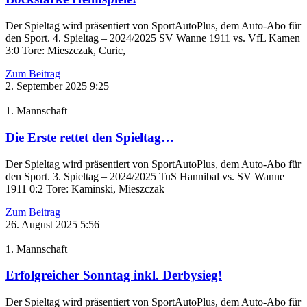
Der Spieltag wird präsentiert von SportAutoPlus, dem Auto-Abo für
den Sport. 4. Spieltag – 2024/2025 SV Wanne 1911 vs. VfL Kamen
3:0 Tore: Mieszczak, Curic,
Zum Beitrag
2. September 2025
9:25
1. Mannschaft
Die Erste rettet den Spieltag…
Der Spieltag wird präsentiert von SportAutoPlus, dem Auto-Abo für
den Sport. 3. Spieltag – 2024/2025 TuS Hannibal vs. SV Wanne
1911 0:2 Tore: Kaminski, Mieszczak
Zum Beitrag
26. August 2025
5:56
1. Mannschaft
Erfolgreicher Sonntag inkl. Derbysieg!
Der Spieltag wird präsentiert von SportAutoPlus, dem Auto-Abo für