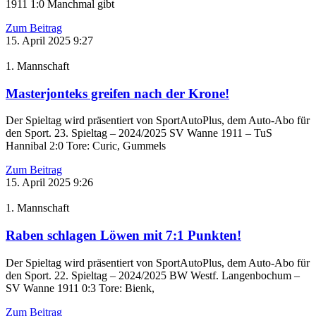
1911 1:0 Manchmal gibt
Zum Beitrag
15. April 2025
9:27
1. Mannschaft
Masterjonteks greifen nach der Krone!
Der Spieltag wird präsentiert von SportAutoPlus, dem Auto-Abo für
den Sport. 23. Spieltag – 2024/2025 SV Wanne 1911 – TuS
Hannibal 2:0 Tore: Curic, Gummels
Zum Beitrag
15. April 2025
9:26
1. Mannschaft
Raben schlagen Löwen mit 7:1 Punkten!
Der Spieltag wird präsentiert von SportAutoPlus, dem Auto-Abo für
den Sport. 22. Spieltag – 2024/2025 BW Westf. Langenbochum –
SV Wanne 1911 0:3 Tore: Bienk,
Zum Beitrag