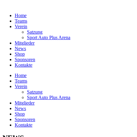
Zum
Inhalt
Home
springen
Teams
Verein
Satzung
Sport Auto Plus Arena
Mitglieder
News
Shop
Sponsoren
Kontakte
Home
Teams
Verein
Satzung
Sport Auto Plus Arena
Mitglieder
News
Shop
Sponsoren
Kontakte