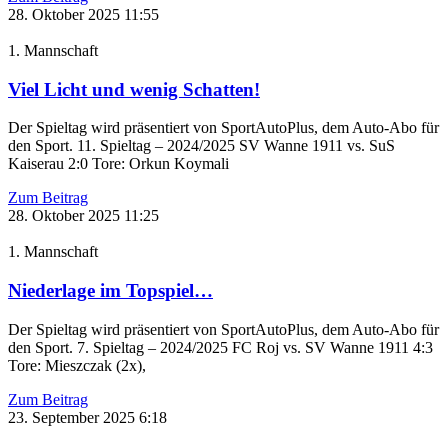
28. Oktober 2025
11:55
1. Mannschaft
Viel Licht und wenig Schatten!
Der Spieltag wird präsentiert von SportAutoPlus, dem Auto-Abo für
den Sport. 11. Spieltag – 2024/2025 SV Wanne 1911 vs. SuS
Kaiserau 2:0 Tore: Orkun Koymali
Zum Beitrag
28. Oktober 2025
11:25
1. Mannschaft
Niederlage im Topspiel…
Der Spieltag wird präsentiert von SportAutoPlus, dem Auto-Abo für
den Sport. 7. Spieltag – 2024/2025 FC Roj vs. SV Wanne 1911 4:3
Tore: Mieszczak (2x),
Zum Beitrag
23. September 2025
6:18